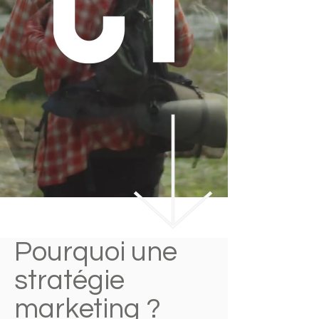
Pourquoi une
stratégie
marketing ?