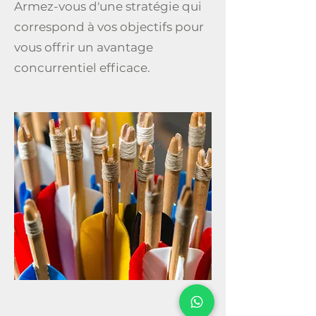
Armez-vous d'une stratégie qui
correspond à vos objectifs pour
vous offrir un avantage
concurrentiel efficace.