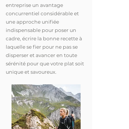
entreprise un avantage
concurrentiel considérable et
une approche unifiée
indispensable pour poser un
cadre, écrire la bonne recette à
laquelle se fier pour ne pas se
disperser et avancer en toute
sérénité pour que votre plat soit
unique et savoureux.