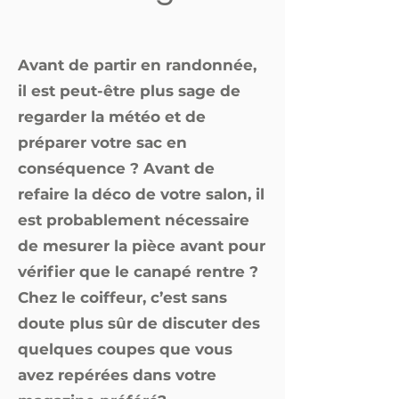
Avant de partir en randonnée,
il est peut-être plus sage de
regarder la météo et de
préparer votre sac en
conséquence ? Avant de
refaire la déco de votre salon, il
est probablement nécessaire
de mesurer la pièce avant pour
vérifier que le canapé rentre ?
Chez le coiffeur, c’est sans
doute plus sûr de discuter des
quelques coupes que vous
avez repérées dans votre