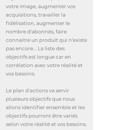
votre image, augmenter vos
acquisitions, travailler la
fidélisation, augmenter le
nombre d'abonnés, faire
connaitre un produit qui n'existe
pas encore...
La liste des
objectifs est longue car en
corrélation avec votre réalité et
vos besoins.
Le plan d'actions va servir
plusieurs objectifs que nous
allons identifier ensemble et les
objectifs pourront être variés
selon votre réalité et vos besoins.