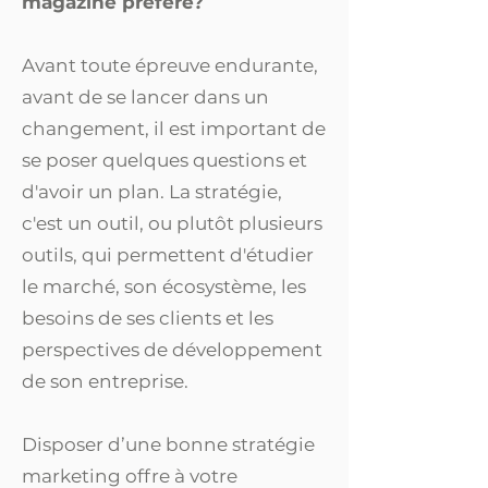
magazine préféré?
Avant toute épreuve endurante,
avant de se lancer dans un
changement, il est important de
se poser quelques questions et
d'avoir un plan. La stratégie,
c'est un outil, ou plutôt plusieurs
outils, qui permettent d'étudier
le marché, son écosystème, les
besoins de ses clients et les
perspectives de développement
de son entreprise.
Disposer d’une bonne stratégie
marketing offre à votre